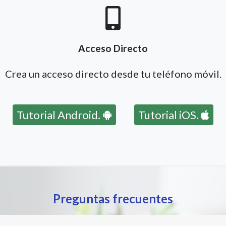
Acceso Directo
Crea un acceso directo desde tu teléfono móvil.
Tutorial Android.
Tutorial iOS.
Preguntas frecuentes