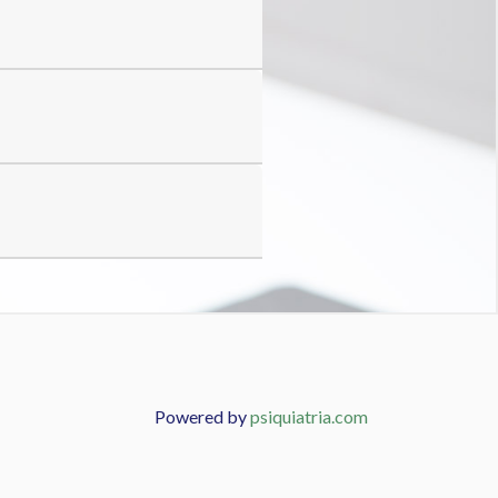
Powered by
psiquiatria.com