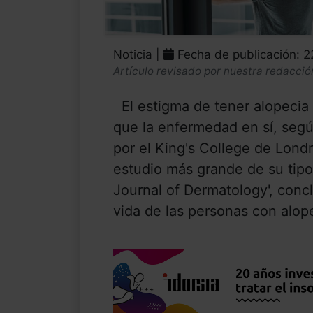
Noticia |
Fecha de publicación: 
Artículo revisado por nuestra redacció
El estigma de tener alopecia
que la enfermedad en sí, segú
por el King's College de Londr
estudio más grande de su tipo 
Journal of Dermatology', conc
vida de las personas con alope