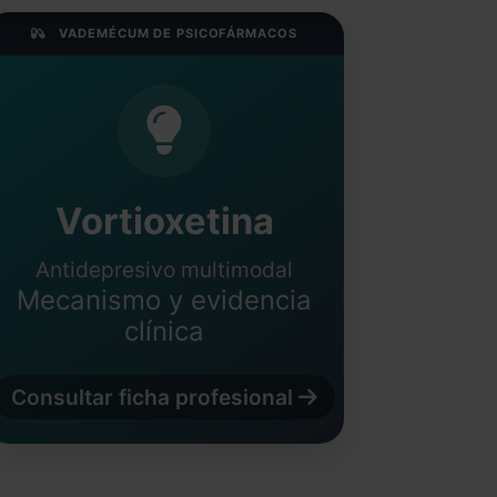
VADEMÉCUM DE PSICOFÁRMACOS
Vortioxetina
Antidepresivo multimodal
Mecanismo y evidencia
clínica
Consultar ficha profesional