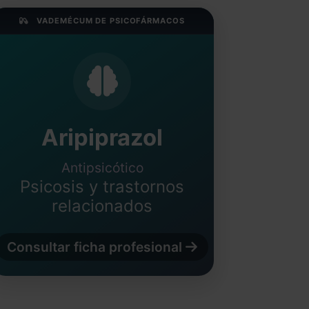
VADEMÉCUM DE PSICOFÁRMACOS
Aripiprazol
Antipsicótico
Psicosis y trastornos
relacionados
Consultar ficha profesional