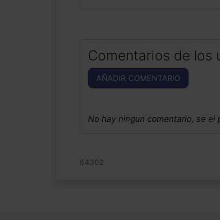
Comentarios de los 
AÑADIR COMENTARIO
No hay ningun comentario, se el
64302