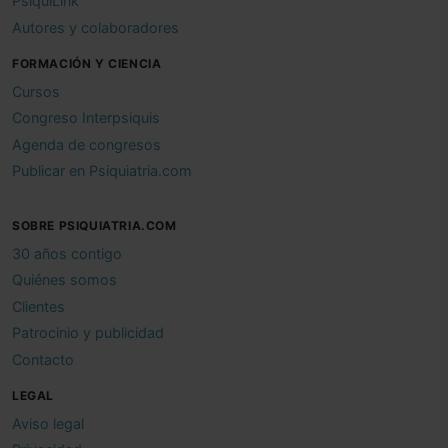
PsiquiLink
Autores y colaboradores
FORMACIÓN Y CIENCIA
Cursos
Congreso Interpsiquis
Agenda de congresos
Publicar en Psiquiatria.com
SOBRE PSIQUIATRIA.COM
30 años contigo
Quiénes somos
Clientes
Patrocinio y publicidad
Contacto
LEGAL
Aviso legal