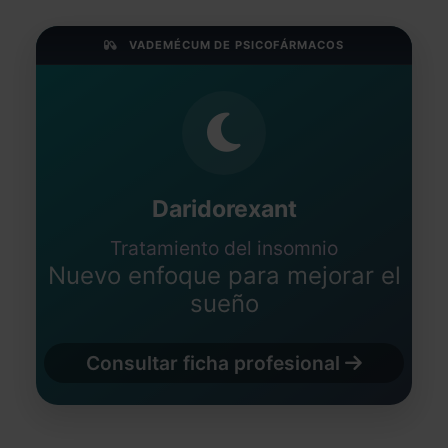
VADEMÉCUM DE PSICOFÁRMACOS
Daridorexant
Tratamiento del insomnio
Nuevo enfoque para mejorar el
sueño
Consultar ficha profesional