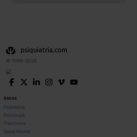
psiquiatria.com
© 1996–2026
ÁREAS
Psiquiatría
Psicología
Trastornos
Salud Mental