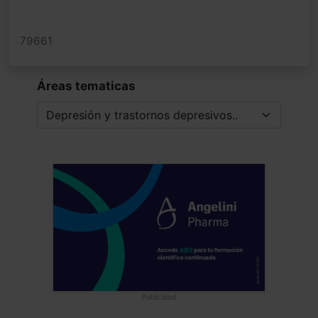
79661
Áreas tematicas
Publicidad