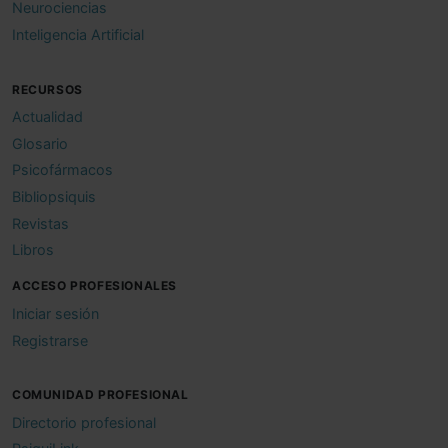
Neurociencias
Inteligencia Artificial
RECURSOS
Actualidad
Glosario
Psicofármacos
Bibliopsiquis
Revistas
Libros
ACCESO PROFESIONALES
Iniciar sesión
Registrarse
COMUNIDAD PROFESIONAL
Directorio profesional