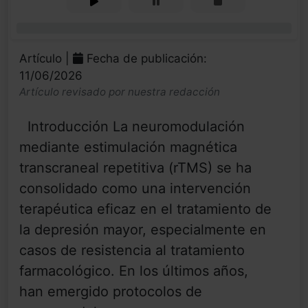
0%
Artículo |
Fecha de publicación:
11/06/2026
Artículo revisado por nuestra redacción
Introducción La neuromodulación
mediante estimulación magnética
transcraneal repetitiva (rTMS) se ha
consolidado como una intervención
terapéutica eficaz en el tratamiento de
la depresión mayor, especialmente en
casos de resistencia al tratamiento
farmacológico. En los últimos años,
han emergido protocolos de