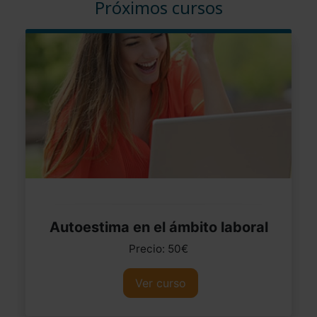
Próximos cursos
Autoestima en el ámbito laboral
Precio: 50€
Ver curso