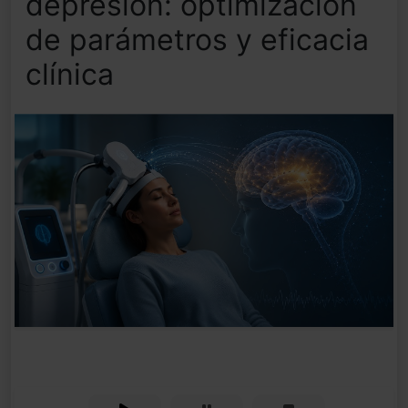
depresión: optimización
de parámetros y eficacia
clínica