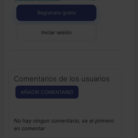
Regístrate gratis
Iniciar sesión
Comentarios de los usuarios
AÑADIR COMENTARIO
No hay ningun comentario, se el primero
en comentar