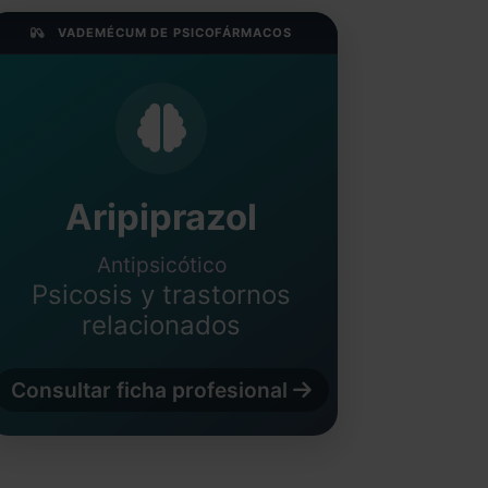
VADEMÉCUM DE PSICOFÁRMACOS
Aripiprazol
Antipsicótico
Psicosis y trastornos
relacionados
Consultar ficha profesional