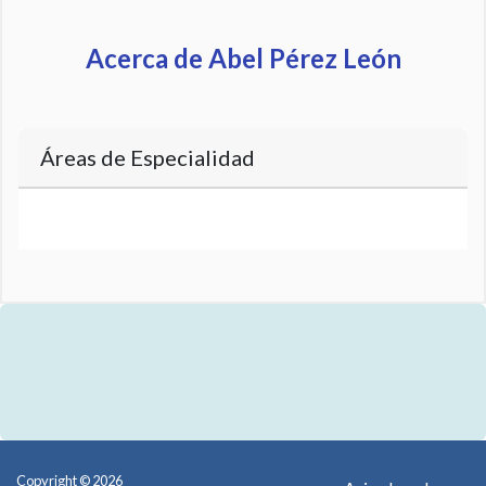
Acerca de Abel Pérez León
Áreas de Especialidad
Copyright © 2026