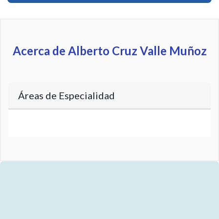
Acerca de Alberto Cruz Valle Muñoz
Áreas de Especialidad