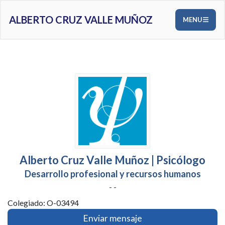
ALBERTO CRUZ VALLE MUÑOZ
MENU
Alberto Cruz Valle Muñoz | Psicólogo
Desarrollo profesional y recursos humanos
- -
Colegiado: O-03494
Enviar mensaje