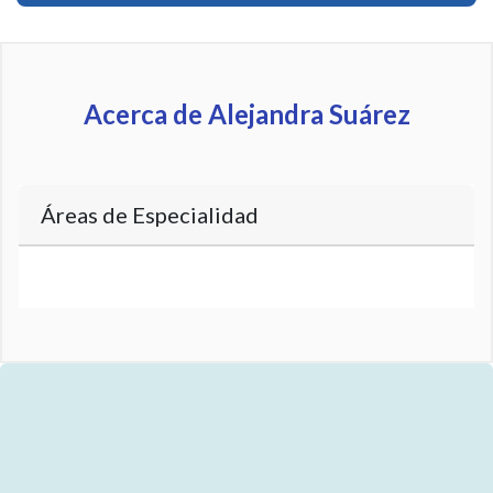
Acerca de Alejandra Suárez
Áreas de Especialidad