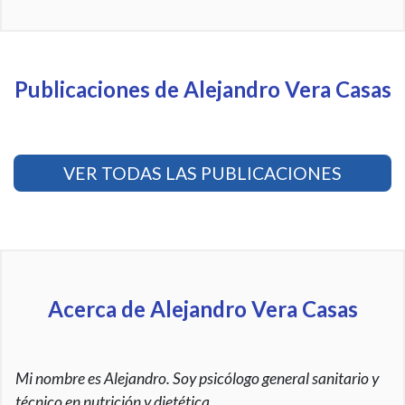
Publicaciones de Alejandro Vera Casas
VER TODAS LAS PUBLICACIONES
Acerca de Alejandro Vera Casas
Mi nombre es Alejandro. Soy psicólogo general sanitario y
técnico en nutrición y dietética.