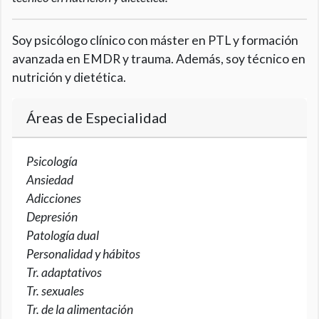
Soy psicólogo clínico con máster en PTL y formación
avanzada en EMDR y trauma. Además, soy técnico en
nutrición y dietética.
Áreas de Especialidad
Psicología
Ansiedad
Adicciones
Depresión
Patología dual
Personalidad y hábitos
Tr. adaptativos
Tr. sexuales
Tr. de la alimentación