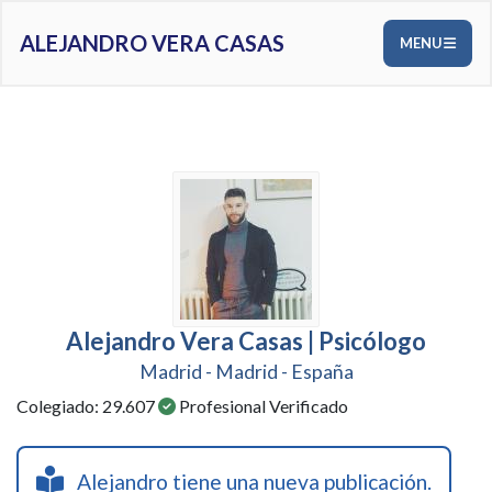
ALEJANDRO VERA CASAS
MENU
Alejandro Vera Casas | Psicólogo
Madrid - Madrid - España
Colegiado: 29.607
Profesional Verificado
Alejandro tiene una nueva publicación.