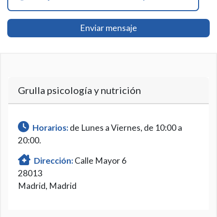
Enviar mensaje
Grulla psicología y nutrición
Horarios:
de Lunes a Viernes, de 10:00 a
20:00.
Dirección:
Calle Mayor 6
28013
Madrid, Madrid