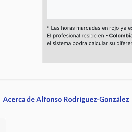
Acerca de Alfonso Rodríguez-González