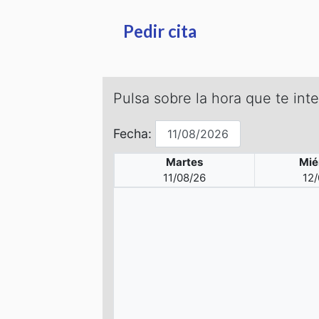
Pedir cita