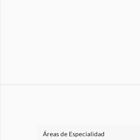
Áreas de Especialidad