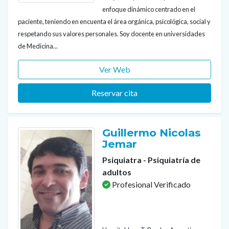
enfoque dinámico centrado en el
paciente, teniendo en encuenta el área orgánica, psicológica, social y
respetando sus valores personales. Soy docente en universidades
de Medicina...
Ver Web
Reservar cita
Guillermo Nicolas
Jemar
Psiquiatra - Psiquiatría de
adultos
Profesional Verificado