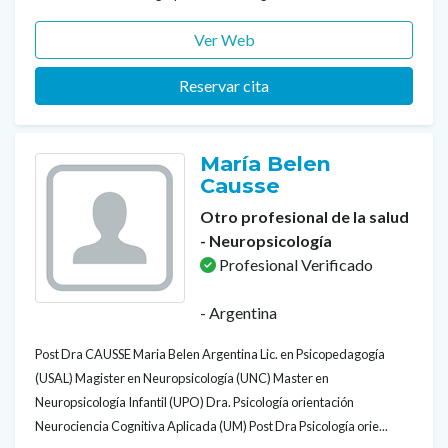
Ver Web
Reservar cita
María Belen
Causse
Otro profesional de la salud
- Neuropsicología
Profesional Verificado
- Argentina
Post Dra CAUSSE Maria Belen Argentina Lic. en Psicopedagogía
(USAL) Magister en Neuropsicología (UNC) Master en
Neuropsicología Infantil (UPO) Dra. Psicología orientación
Neurociencia Cognitiva Aplicada (UM) Post Dra Psicología orie...