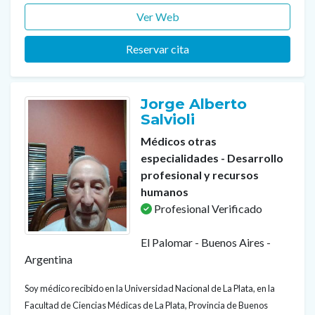
Ver Web
Reservar cita
Jorge Alberto
Salvioli
Médicos otras
especialidades - Desarrollo
profesional y recursos
humanos
Profesional Verificado
El Palomar - Buenos Aires -
Argentina
Soy médico recibido en la Universidad Nacional de La Plata, en la
Facultad de Ciencias Médicas de La Plata, Provincia de Buenos