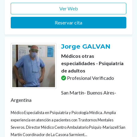
Ver Web
Reservar cita
Jorge GALVAN
Médicos otras
especialidades - Psiquiatría
de adultos
Profesional Verificado
San Martín- Buenos Aires-
Argentina
Médico Especialista en Psiquiatría y Psicología Médica. Amplia
experiencia en atención a pacientes con Trastornos Mentales
Severos. Director Médico Centro Ambulatorio Psiquis-Mariazell San
Martín Coordinador de La Casona Sarmient...