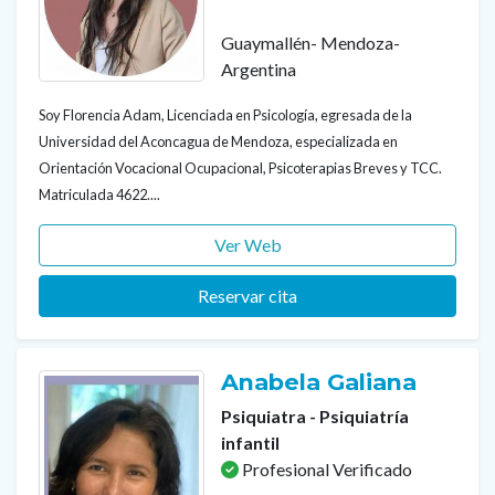
Guaymallén- Mendoza-
Argentina
Soy Florencia Adam, Licenciada en Psicología, egresada de la
Universidad del Aconcagua de Mendoza, especializada en
Orientación Vocacional Ocupacional, Psicoterapias Breves y TCC.
Matriculada 4622....
Ver Web
Reservar cita
Anabela Galiana
Psiquiatra - Psiquiatría
infantil
Profesional Verificado