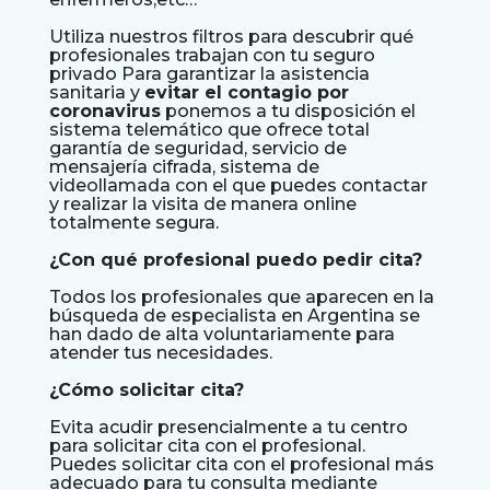
Utiliza nuestros filtros para descubrir qué
profesionales trabajan con tu seguro
privado Para garantizar la asistencia
sanitaria y
evitar el contagio por
coronavirus
ponemos a tu disposición el
sistema telemático que ofrece total
garantía de seguridad, servicio de
mensajería cifrada, sistema de
videollamada con el que puedes contactar
y realizar la visita de manera online
totalmente segura.
¿Con qué profesional puedo pedir cita?
Todos los profesionales que aparecen en la
búsqueda de especialista en Argentina se
han dado de alta voluntariamente para
atender tus necesidades.
¿Cómo solicitar cita?
Evita acudir presencialmente a tu centro
para solicitar cita con el profesional.
Puedes solicitar cita con el profesional más
adecuado para tu consulta mediante