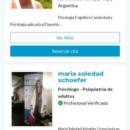
Argentina
Psicologia Cognitivo Conductual y
Psicologia aplicada al Deporte...
Ver Web
Reservar cita
maria soledad
schoefer
Psicólogo - Psiquiatría de
adultos
Profesional Verificado
Maria Soledad Schoefer, Licenciada en