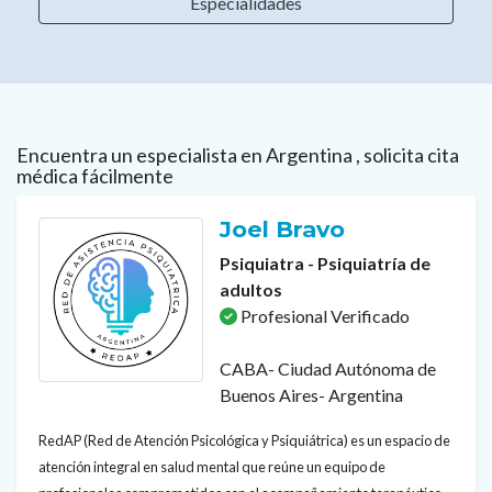
Especialidades
Encuentra un especialista en Argentina , solicita cita
médica fácilmente
Joel Bravo
Psiquiatra - Psiquiatría de
adultos
Profesional Verificado
CABA- Ciudad Autónoma de
Buenos Aires- Argentina
RedAP (Red de Atención Psicológica y Psiquiátrica) es un espacio de
atención integral en salud mental que reúne un equipo de