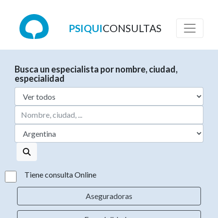
PSIQUI
CONSULTAS
Busca un especialista por nombre, ciudad,
especialidad
Tiene consulta Online
Aseguradoras