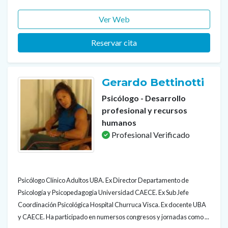
Ver Web
Reservar cita
Gerardo Bettinotti
Psicólogo - Desarrollo
profesional y recursos
humanos
Profesional Verificado
Psicólogo Clínico Adultos UBA. Ex Director Departamento de
Psicología y Psicopedagogia Universidad CAECE. Ex Sub Jefe
Coordinación Psicológica Hospital Churruca Visca. Ex docente UBA
y CAECE. Ha participado en numersos congresos y jornadas como ...