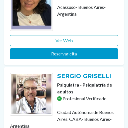
Acassuso- Buenos Aires-
Argentina
Ver Web
Reservar cita
SERGIO GRISELLI
Psiquiatra - Psiquiatría de
adultos
Profesional Verificado
Ciudad Autónoma de Buenos
Aires. CABA- Buenos Aires-
Argentina