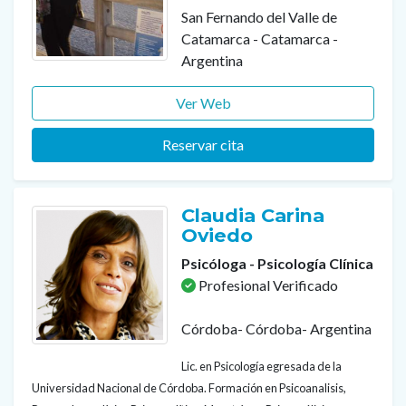
San Fernando del Valle de
Catamarca - Catamarca -
Argentina
Ver Web
Reservar cita
Claudia Carina
Oviedo
Psicóloga - Psicología Clínica
Profesional Verificado
Córdoba- Córdoba- Argentina
Lic. en Psicología egresada de la
Universidad Nacional de Córdoba. Formación en Psicoanalisis,