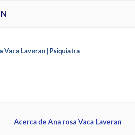
AN
a Vaca Laveran | Psiquiatra
Acerca de Ana rosa Vaca Laveran