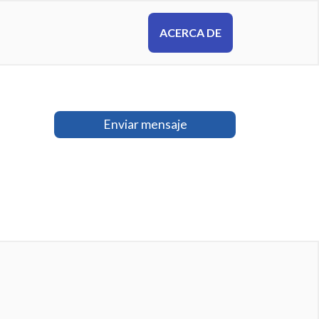
ACERCA DE
Enviar mensaje