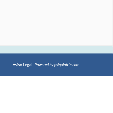
Aviso Legal
Powered by psiquiatria.com