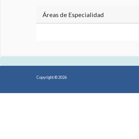
Áreas de Especialidad
Copyright © 2026