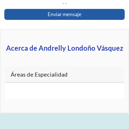
- -
Enviar mensaje
Acerca de Andrelly Londoño Vásquez
Áreas de Especialidad