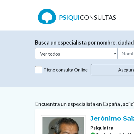
PSIQUI
CONSULTAS
Busca un especialista por nombre, ciudad
Tiene consulta Online
Asegur
Encuentra un especialista en España , solic
Jerónimo Sai
Psiquiatra