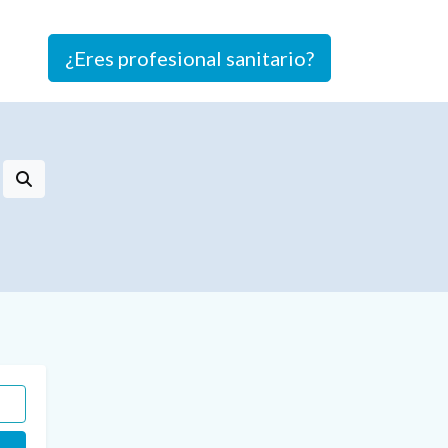
¿Eres profesional sanitario?