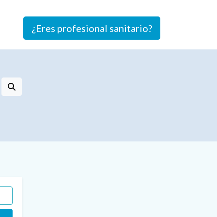
¿Eres profesional sanitario?