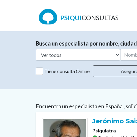
PSIQUI
CONSULTAS
Busca un especialista por nombre, ciudad
Tiene consulta Online
Asegur
Encuentra un especialista en España , solic
Jerónimo Sai
Psiquiatra