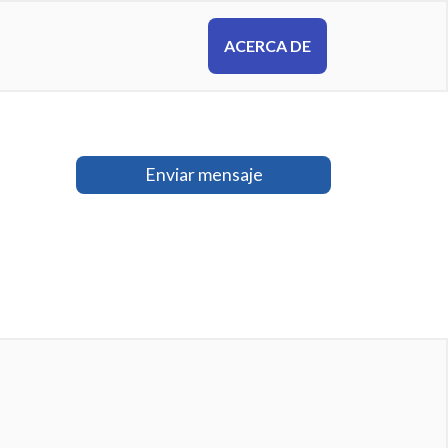
ACERCA DE
Enviar mensaje