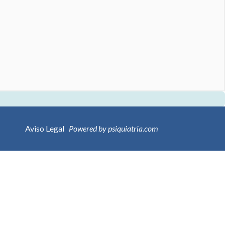
Aviso Legal
Powered by psiquiatria.com