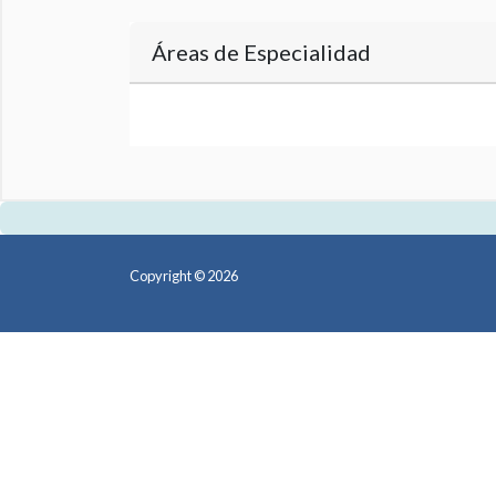
Áreas de Especialidad
Copyright © 2026