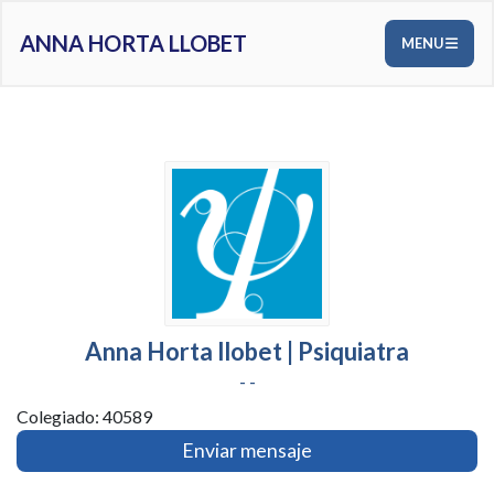
ANNA HORTA LLOBET
MENU
Anna Horta llobet | Psiquiatra
- -
Colegiado: 40589
Enviar mensaje