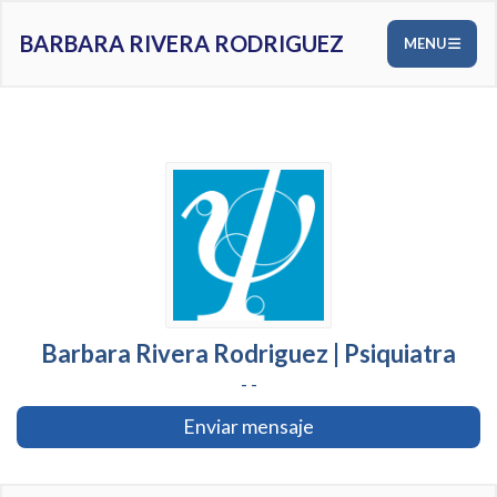
BARBARA RIVERA RODRIGUEZ
MENU
Barbara Rivera Rodriguez | Psiquiatra
- -
Enviar mensaje