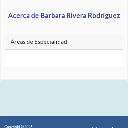
Acerca de Barbara Rivera Rodriguez
Áreas de Especialidad
Copyright © 2026