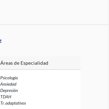
z
Áreas de Especialidad
Psicología
Ansiedad
Depresión
TDAH
Tr. adaptativos