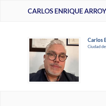
CARLOS ENRIQUE ARRO
Carlos 
Ciudad de