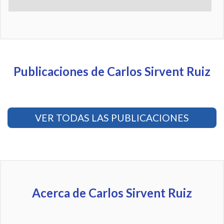
Publicaciones de Carlos Sirvent Ruiz
VER TODAS LAS PUBLICACIONES
Acerca de Carlos Sirvent Ruiz