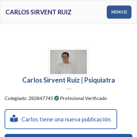
CARLOS SIRVENT RUIZ
MENU
Carlos Sirvent Ruiz | Psiquiatra
- -
Colegiado: 282847745
Profesional Verificado
Carlos tiene una nueva publicación.