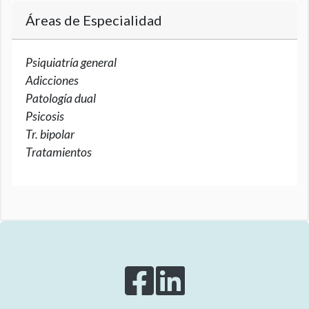
Áreas de Especialidad
Psiquiatría general
Adicciones
Patología dual
Psicosis
Tr. bipolar
Tratamientos