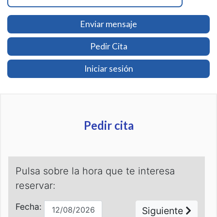
Enviar mensaje
Pedir Cita
Iniciar sesión
Pedir cita