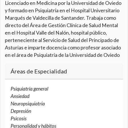
Licenciado en Medicina por la Universidad de Oviedo
y formado en Psiquiatría en el Hospital Universitario
Marqués de Valdecilla de Santander. Trabaja como
directo del Área de Gestión Clínica de Salud Mental
en el Hospital Valle del Nalón, hospital público,
perteneciente al Servicio de Salud del Principado de
Asturias e imparte docencia como profesor asociado
en el área de Psiquiatría de la Universidad de Oviedo
Áreas de Especialidad
Psiquiatría general
Ansiedad
Neuropsiquiatría
Depresión
Psicosis
Personalidad y hábitos