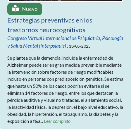
Nuevo
Estrategias preventivas en los
trastornos neurocognitivos
Congreso Virtual Internacional de Psiquiatría, Psicología
y Salud Mental (Interpsiquis)
: 18/05/2025
Se plantea que la demencia, incluida la enfermedad de
Alzheimer, puede ser en gran medida prevenible mediante
la intervención sobre factores de riesgo modificables,
incluso en personas con predisposición genética. Se estima
que hasta un 50% de los casos podrían evitarse si se
eliminan 14 factores de riesgo, entre los que destacan la
pérdida auditiva y visual no tratadas, el aislamiento social,
la inactividad física, la depresión, el bajo nivel educativo, la
obesidad, la hipertensión, el tabaquismo, la diabetes y la
exposición a f&a...
Leer completo