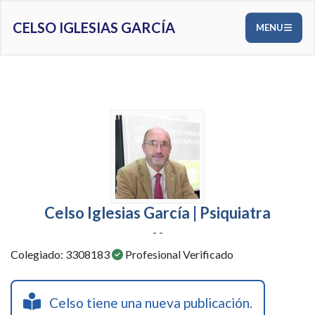
CELSO IGLESIAS GARCÍA
MENU
Celso Iglesias García | Psiquiatra
- -
Colegiado: 3308183
Profesional Verificado
Celso tiene una nueva publicación.