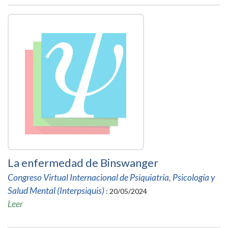
La enfermedad de Binswanger
Congreso Virtual Internacional de Psiquiatría, Psicología y
Salud Mental (Interpsiquis)
: 20/05/2024
Leer