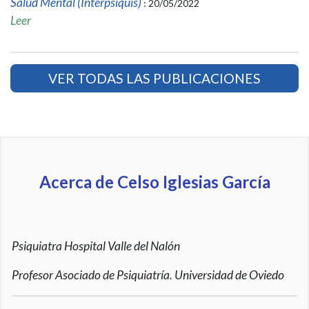
Salud Mental (Interpsiquis)
: 20/05/2022
Leer
VER TODAS LAS PUBLICACIONES
Acerca de Celso Iglesias García
Psiquiatra Hospital Valle del Nalón
Profesor Asociado de Psiquiatría. Universidad de Oviedo