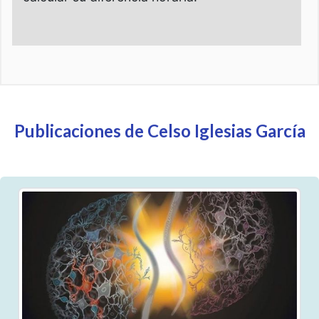
Publicaciones de Celso Iglesias García