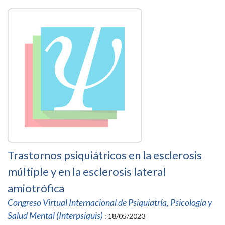
Trastornos psiquiátricos en la esclerosis
múltiple y en la esclerosis lateral
amiotrófica
Congreso Virtual Internacional de Psiquiatría, Psicología y
Salud Mental (Interpsiquis)
: 18/05/2023