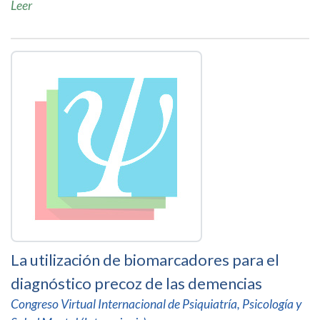
Leer
La utilización de biomarcadores para el
diagnóstico precoz de las demencias
Congreso Virtual Internacional de Psiquiatría, Psicología y