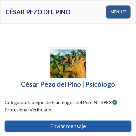
CÉSAR PEZO DEL PINO
MENU
César Pezo del Pino | Psicólogo
- -
Colegiado: Colegio de Psicólogos del Perú N° 3983
Profesional Verificado
Enviar mensaje