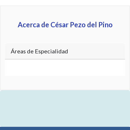
Acerca de César Pezo del Pino
Áreas de Especialidad