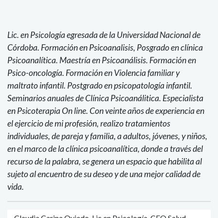
Lic. en Psicología egresada de la Universidad Nacional de
Córdoba. Formación en Psicoanalisis, Posgrado en clínica
Psicoanalítica. Maestría en Psicoanálisis. Formación en
Psico-oncología. Formación en Violencia familiar y
maltrato infantil. Postgrado en psicopatología infantil.
Seminarios anuales de Clínica Psicoanálitica. Especialista
en Psicoterapia On line. Con veinte años de experiencia en
el ejercicio de mi profesión, realizo tratamientos
individuales, de pareja y familia, a adultos, jóvenes, y niños,
en el marco de la clínica psicoanalítica, donde a través del
recurso de la palabra, se genera un espacio que habilita al
sujeto al encuentro de su deseo y de una mejor calidad de
vida.
- Claudia Carina Oviedo, Lic en Psicología. CEO Salud