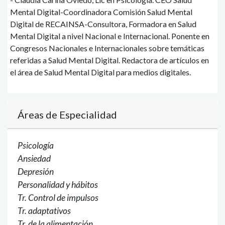
Mental Digital-Coordinadora Comisión Salud Mental
Digital de RECAINSA-Consultora, Formadora en Salud
Mental Digital a nivel Nacional e Internacional. Ponente en
Congresos Nacionales e Internacionales sobre temáticas
referidas a Salud Mental Digital. Redactora de artículos en
el área de Salud Mental Digital para medios digitales.
Áreas de Especialidad
Psicología
Ansiedad
Depresión
Personalidad y hábitos
Tr. Control de impulsos
Tr. adaptativos
Tr. de la alimentación