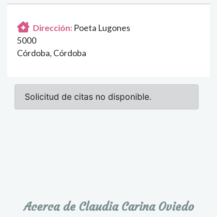
Dirección:
Poeta Lugones
5000
Córdoba, Córdoba
Acerca de Claudia Carina Oviedo