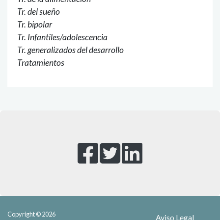
Tr. del sueño
Tr. bipolar
Tr. Infantiles/adolescencia
Tr. generalizados del desarrollo
Tratamientos
Copyright © 2026
Aviso Legal