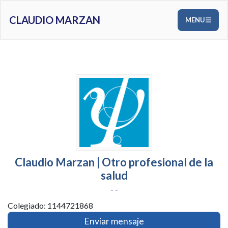
CLAUDIO MARZAN
MENU
Claudio Marzan | Otro profesional de la
salud
- -
Colegiado: 1144721868
Enviar mensaje