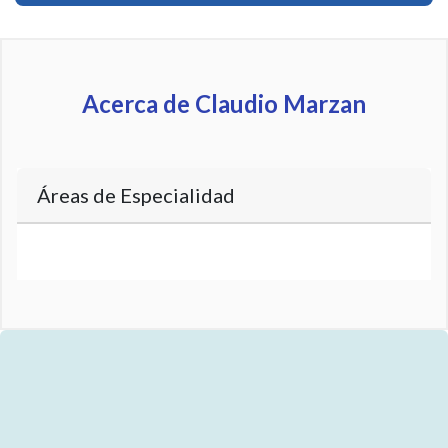
Acerca de Claudio Marzan
Áreas de Especialidad