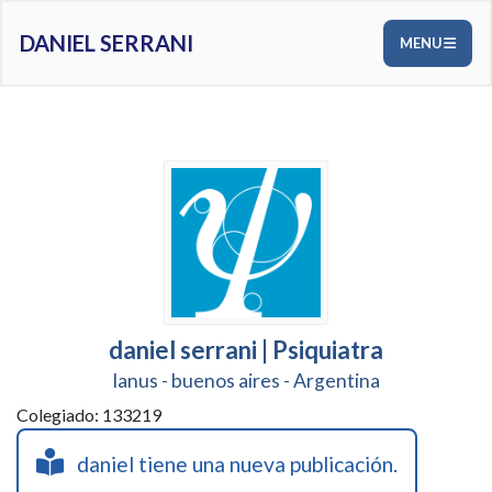
DANIEL SERRANI
MENU
daniel serrani | Psiquiatra
lanus - buenos aires - Argentina
Colegiado: 133219
daniel tiene una nueva publicación.