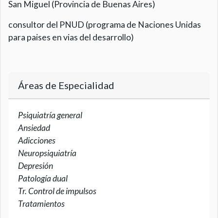
San Miguel (Provincia de Buenas Aires)
consultor del PNUD (programa de Naciones Unidas
para paises en vias del desarrollo)
Áreas de Especialidad
Psiquiatría general
Ansiedad
Adicciones
Neuropsiquiatría
Depresión
Patología dual
Tr. Control de impulsos
Tratamientos