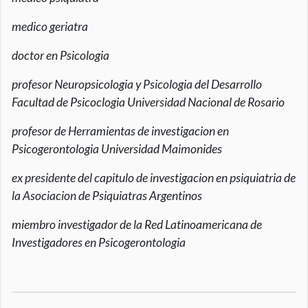
medico geriatra
doctor en Psicologia
profesor Neuropsicologia y Psicologia del Desarrollo
Facultad de Psicoclogia Universidad Nacional de Rosario
profesor de Herramientas de investigacion en
Psicogerontologia Universidad Maimonides
ex presidente del capitulo de investigacion en psiquiatria de
la Asociacion de Psiquiatras Argentinos
miembro investigador de la Red Latinoamericana de
Investigadores en Psicogerontologia