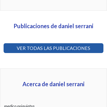
Publicaciones de daniel serrani
VER TODAS LAS PUBLICACIONES
Acerca de daniel serrani
medico psiquiatra