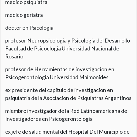
medico psiquiatra
medico geriatra
doctor en Psicologia
profesor Neuropsicologia y Psicologia del Desarrollo
Facultad de Psicoclogia Universidad Nacional de
Rosario
profesor de Herramientas de investigacion en
Psicogerontologia Universidad Maimonides
ex presidente del capitulo de investigacion en
psiquiatria de la Asociacion de Psiquiatras Argentinos
miembro investigador de la Red Latinoamericana de
Investigadores en Psicogerontologia
ex jefe de salud mental del Hospital Del Municipio de