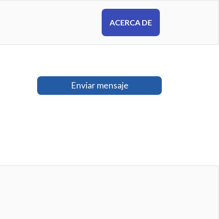
ACERCA DE
Enviar mensaje