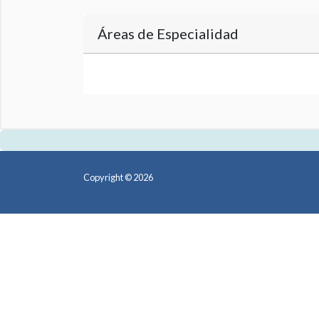
Áreas de Especialidad
Copyright © 2026