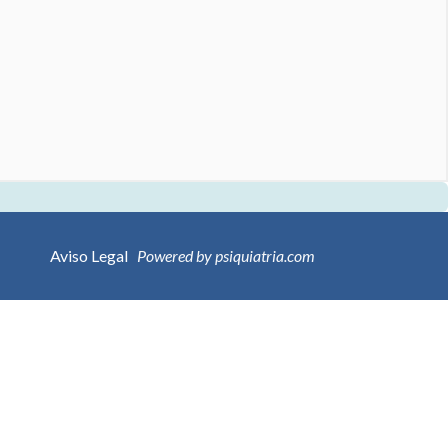
Aviso Legal
Powered by psiquiatria.com