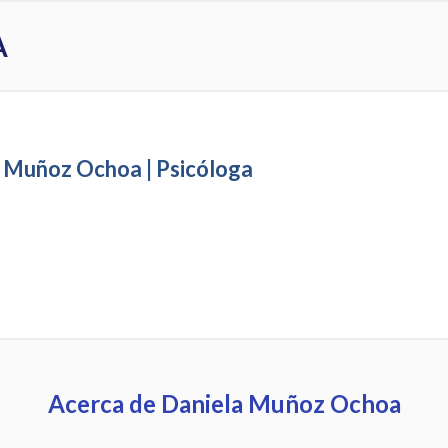
A
 Muñoz Ochoa | Psicóloga
Acerca de Daniela Muñoz Ochoa