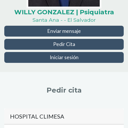
WILLY GONZALEZ | Psiquiatra
Santa Ana - - El Salvador
Enviar mensaje
Pedir Cita
Iniciar sesión
Pedir cita
HOSPITAL CLIMESA