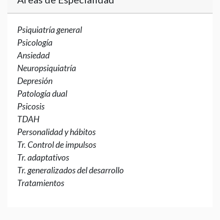
Psiquiatría general
Psicología
Ansiedad
Neuropsiquiatría
Depresión
Patología dual
Psicosis
TDAH
Personalidad y hábitos
Tr. Control de impulsos
Tr. adaptativos
Tr. generalizados del desarrollo
Tratamientos