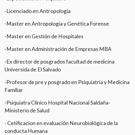
-Licenciado en Antropología
-Master en Antropologia y Genética Forense
-Master en Gestión de Hospitales
-Master en Administración de Empresas MBA
-Ex director de posgrados facultad de medicina
Universida de El Salvado
-Profesor de pre y posgrado en Psiquiatría y Medicina
Familiar
-Psiquiatra Clínico Hospital Nacional Saldaña-
Ministerio de Salud
- Cetificacion en evaluación Neurobiológica de la
conducta Humana