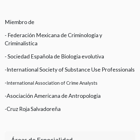
Miembro de
- Federación Mexicana de Criminologia y
Criminalistica
- Sociedad Española de Biologia evolutiva
-
International Society of Substance Use Professionals
-
International Association of Crime Analysts
-Asociación Americana de Antropologia
-Cruz Roja Salvadoreña
Áreas de Especialidad