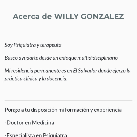
Acerca de WILLY GONZALEZ
Soy Psiquiatra y terapeuta
Busco ayudarte desde un enfoque multididsciplinario
Mi residencia permanente es en El Salvador donde ejerzo la
práctica clínica y la docencia.
Pongo a tu disposición mi formación y experiencia
-Doctor en Medicina
-Especialista en Psiquiatra