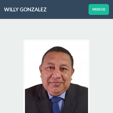
WILLY GONZALEZ
MENU