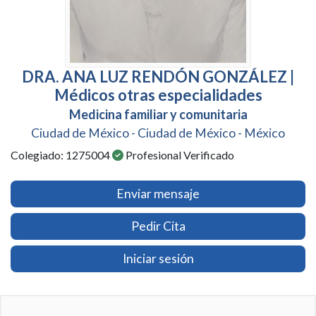
DRA. ANA LUZ RENDÓN GONZÁLEZ |
Médicos otras especialidades
Medicina familiar y comunitaria
Ciudad de México - Ciudad de México - México
Colegiado: 1275004
Profesional Verificado
Enviar mensaje
Pedir Cita
Iniciar sesión