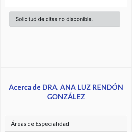
Acerca de DRA. ANA LUZ RENDÓN
GONZÁLEZ
Áreas de Especialidad