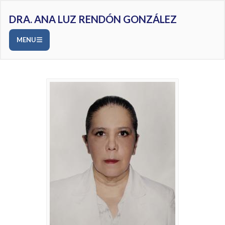
DRA. ANA LUZ RENDÓN GONZÁLEZ
MENU