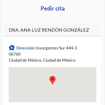
Pedir cita
DRA. ANA LUZ RENDÓN GONZÁLEZ
Dirección:
Insurgentes Sur 444-3
06760
Ciudad de México, Ciudad de México