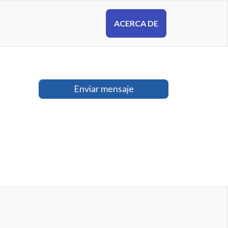
ACERCA DE
Enviar mensaje