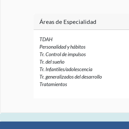
Áreas de Especialidad
TDAH
Personalidad y hábitos
Tr. Control de impulsos
Tr. del sueño
Tr. Infantiles/adolescencia
Tr. generalizados del desarrollo
Tratamientos