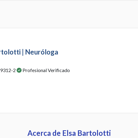
rtolotti | Neuróloga
 9312-2
Profesional Verificado
Acerca de Elsa Bartolotti