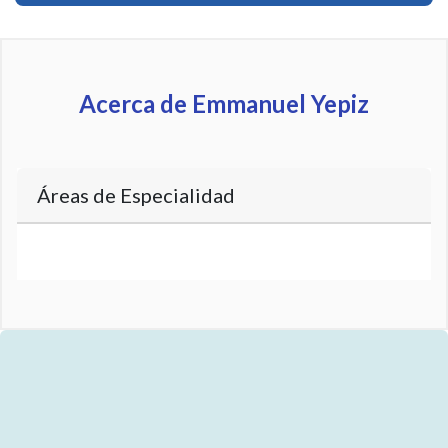
Acerca de Emmanuel Yepiz
Áreas de Especialidad