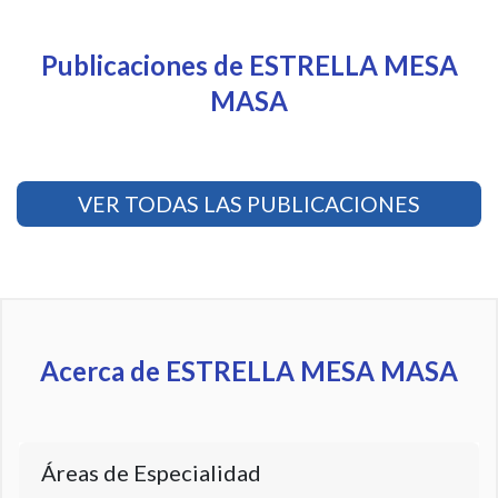
Publicaciones de ESTRELLA MESA
MASA
VER TODAS LAS PUBLICACIONES
Acerca de ESTRELLA MESA MASA
Áreas de Especialidad