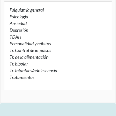
Psiquiatría general
Psicología
Ansiedad
Depresión
TDAH
Personalidad y hábitos
Tr. Control de impulsos
Tr. de la alimentación
Tr. bipolar
Tr. Infantiles/adolescencia
Tratamientos