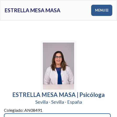
ESTRELLA MESA MASA
MENU
ESTRELLA MESA MASA | Psicóloga
Sevilla - Sevilla - España
Colegiado: AN08491