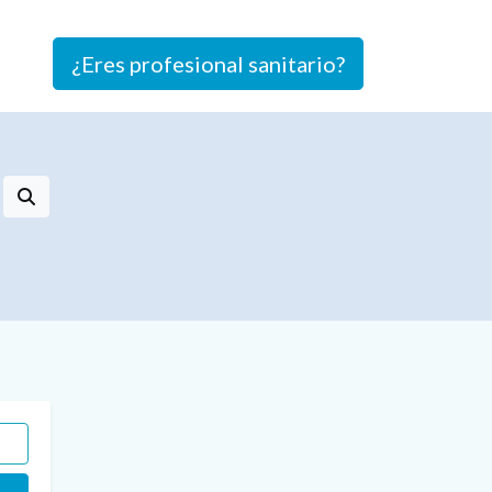
¿Eres profesional sanitario?