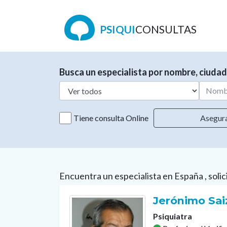
PSIQUI
CONSULTAS
Busca un especialista por nombre, ciudad
Tiene consulta Online
Asegur
Encuentra un especialista en España , solic
Jerónimo Sai
Psiquiatra