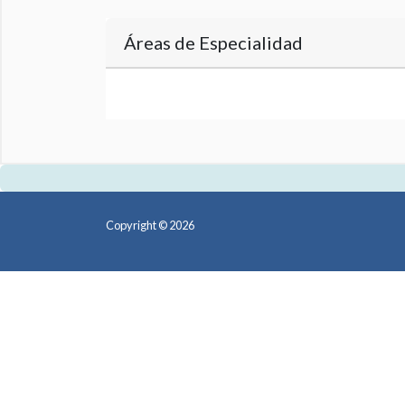
Áreas de Especialidad
Copyright © 2026