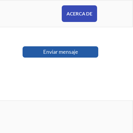
ACERCA DE
Enviar mensaje