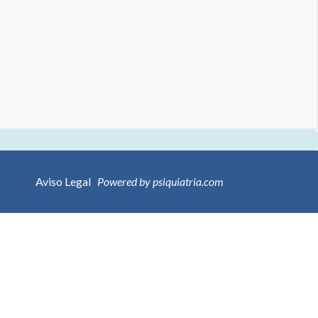
Aviso Legal
Powered by psiquiatria.com