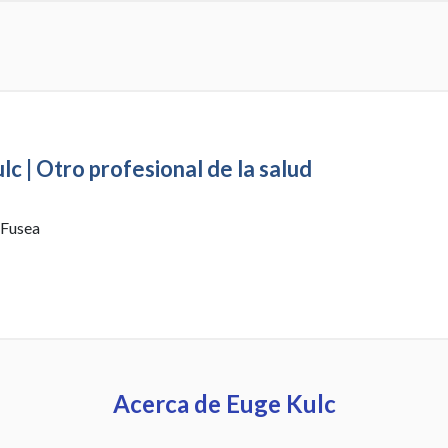
lc | Otro profesional de la salud
 Fusea
Acerca de Euge Kulc