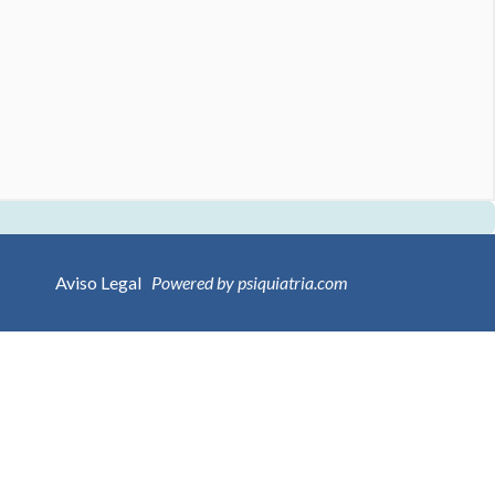
Aviso Legal
Powered by psiquiatria.com