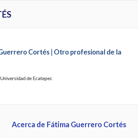
TÉS
Guerrero Cortés | Otro profesional de la
 Universidad de Ecatepec
Acerca de Fátima Guerrero Cortés