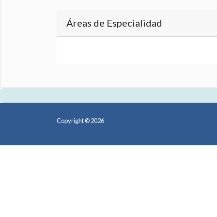
Áreas de Especialidad
Copyright © 2026