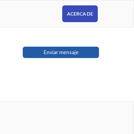
ACERCA DE
Enviar mensaje