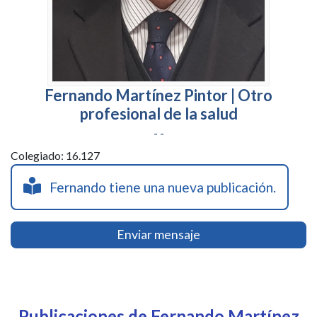
Fernando Martínez Pintor | Otro
profesional de la salud
- -
Colegiado: 16.127
Fernando tiene una nueva publicación.
Enviar mensaje
Publicaciones de Fernando Martínez