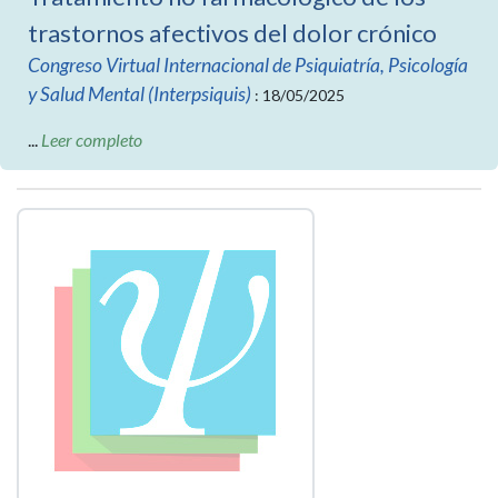
trastornos afectivos del dolor crónico
Congreso Virtual Internacional de Psiquiatría, Psicología
y Salud Mental (Interpsiquis)
: 18/05/2025
...
Leer completo