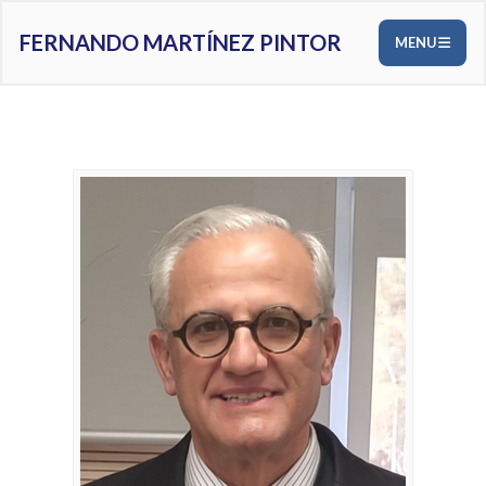
FERNANDO MARTÍNEZ PINTOR
MENU