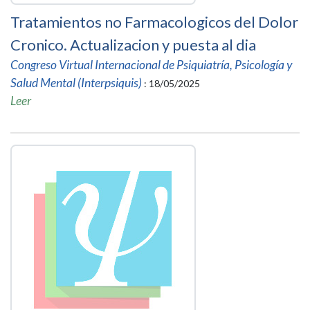
Tratamientos no Farmacologicos del Dolor
Cronico. Actualizacion y puesta al dia
Congreso Virtual Internacional de Psiquiatría, Psicología y
Salud Mental (Interpsiquis)
: 18/05/2025
Leer