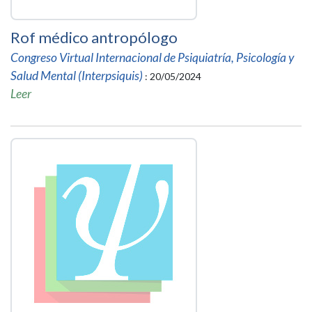
Rof médico antropólogo
Congreso Virtual Internacional de Psiquiatría, Psicología y
Salud Mental (Interpsiquis)
: 20/05/2024
Leer