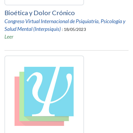
Bioética y Dolor Crónico
Congreso Virtual Internacional de Psiquiatría, Psicología y
Salud Mental (Interpsiquis)
: 18/05/2023
Leer