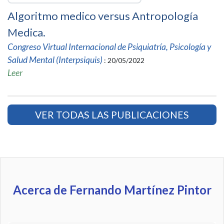
Algoritmo medico versus Antropología
Medica.
Congreso Virtual Internacional de Psiquiatría, Psicología y
Salud Mental (Interpsiquis)
: 20/05/2022
Leer
VER TODAS LAS PUBLICACIONES
Acerca de Fernando Martínez Pintor