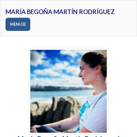
MARÍA BEGOÑA MARTÍN RODRÍGUEZ
MENU