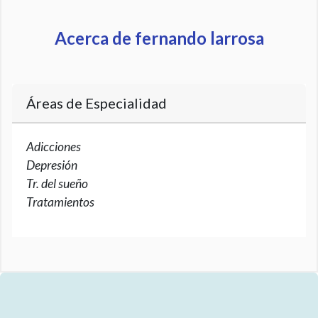
Acerca de fernando larrosa
Áreas de Especialidad
Adicciones
Depresión
Tr. del sueño
Tratamientos