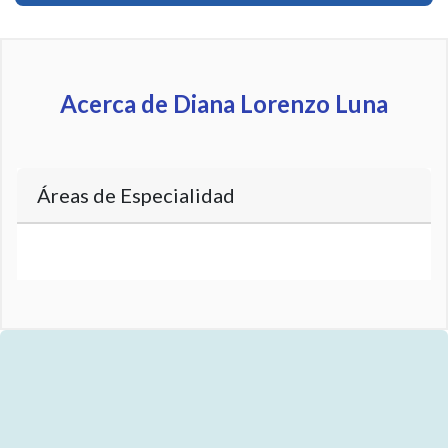
Acerca de Diana Lorenzo Luna
Áreas de Especialidad