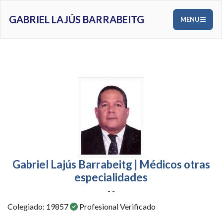
GABRIEL LAJÚS BARRABEITG
MENU
Gabriel Lajús Barrabeitg | Médicos otras
especialidades
- -
Colegiado: 19857
Profesional Verificado