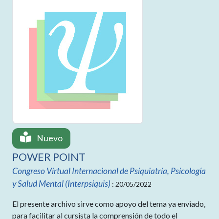
Nuevo
POWER POINT
Congreso Virtual Internacional de Psiquiatría, Psicología
y Salud Mental (Interpsiquis)
: 20/05/2022
El presente archivo sirve como apoyo del tema ya enviado,
para facilitar al cursista la comprensión de todo el