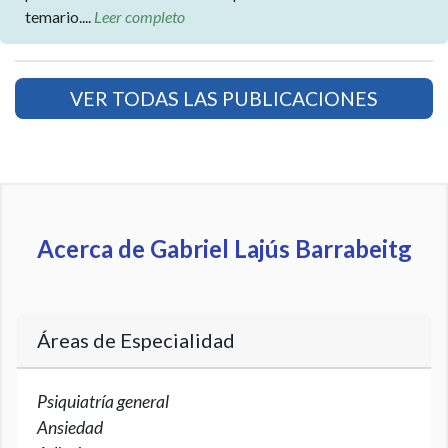
temario....
Leer completo
VER TODAS LAS PUBLICACIONES
Acerca de Gabriel Lajús Barrabeitg
Áreas de Especialidad
Psiquiatría general
Ansiedad