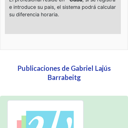
Publicaciones de Gabriel Lajús
Barrabeitg