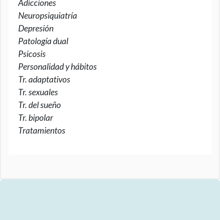
Adicciones
Neuropsiquiatría
Depresión
Patología dual
Psicosis
Personalidad y hábitos
Tr. adaptativos
Tr. sexuales
Tr. del sueño
Tr. bipolar
Tratamientos