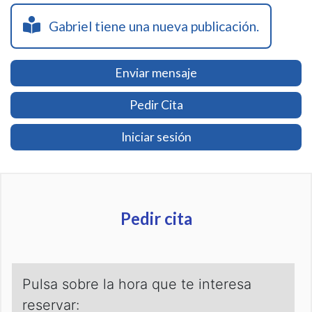
Gabriel tiene una nueva publicación.
Enviar mensaje
Pedir Cita
Iniciar sesión
Pedir cita