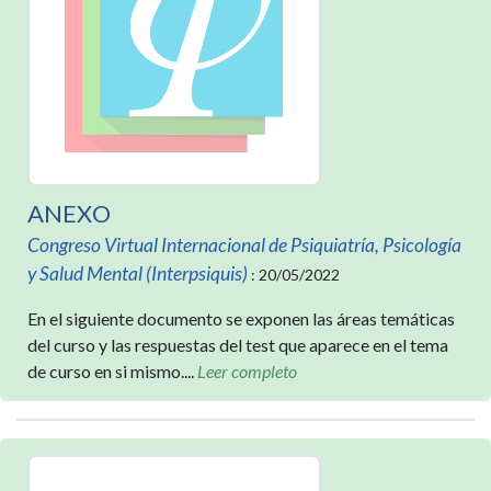
ANEXO
Congreso Virtual Internacional de Psiquiatría, Psicología
y Salud Mental (Interpsiquis)
: 20/05/2022
En el siguiente documento se exponen las áreas temáticas
del curso y las respuestas del test que aparece en el tema
de curso en si mismo....
Leer completo