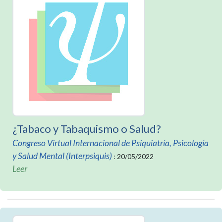
¿Tabaco y Tabaquismo o Salud?
Congreso Virtual Internacional de Psiquiatría, Psicología
y Salud Mental (Interpsiquis)
: 20/05/2022
Leer