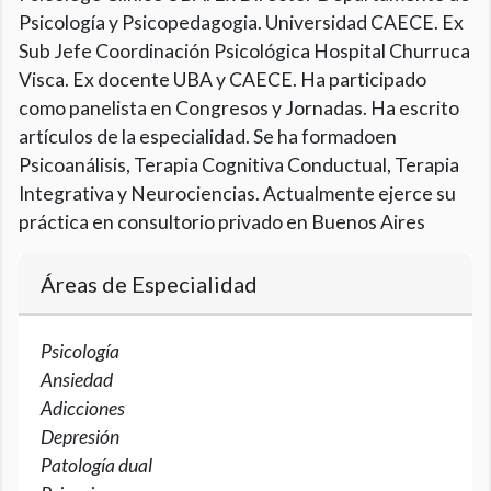
Psicología y Psicopedagogia. Universidad CAECE. Ex
Sub Jefe Coordinación Psicológica Hospital Churruca
Visca. Ex docente UBA y CAECE. Ha participado
como panelista en Congresos y Jornadas. Ha escrito
artículos de la especialidad. Se ha formadoen
Psicoanálisis, Terapia Cognitiva Conductual, Terapia
Integrativa y Neurociencias. Actualmente ejerce su
práctica en consultorio privado en Buenos Aires
Áreas de Especialidad
Psicología
Ansiedad
Adicciones
Depresión
Patología dual