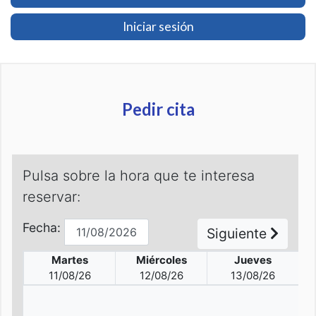
Iniciar sesión
Pedir cita