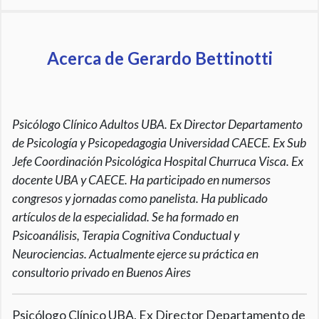
Acerca de Gerardo Bettinotti
Psicólogo Clínico Adultos UBA. Ex Director Departamento
de Psicología y Psicopedagogia Universidad CAECE. Ex Sub
Jefe Coordinación Psicológica Hospital Churruca Visca. Ex
docente UBA y CAECE. Ha participado en numersos
congresos y jornadas como panelista. Ha publicado
artículos de la especialidad. Se ha formado en
Psicoanálisis, Terapia Cognitiva Conductual y
Neurociencias. Actualmente ejerce su práctica en
consultorio privado en Buenos Aires
Psicólogo Clínico UBA. Ex Director Departamento de