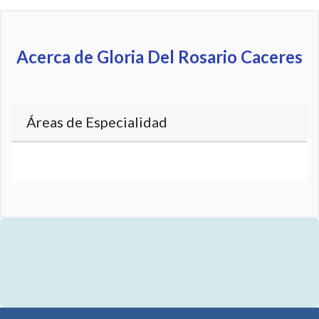
Acerca de Gloria Del Rosario Caceres
Áreas de Especialidad