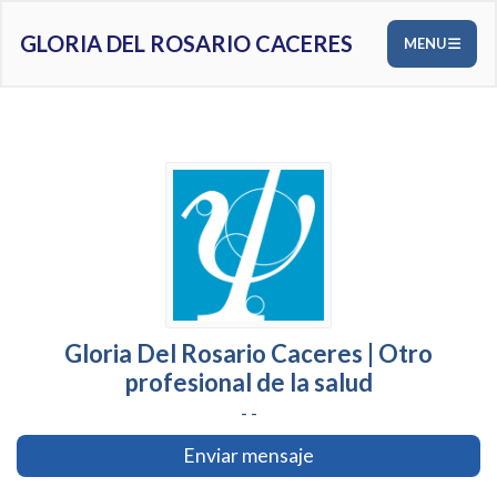
GLORIA DEL ROSARIO CACERES
MENU
Gloria Del Rosario Caceres | Otro
profesional de la salud
- -
Enviar mensaje