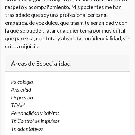
respeto y acompañamiento. Mis pacientes me han
trasladado que soy una profesional cercana,
empática, de voz dulce, que trasmite serenidad y con
la que se puede tratar cualquier tema por muy difícil
que parezca, con total y absoluta confidencialidad, sin
critica ni juicio.
Áreas de Especialidad
Psicología
Ansiedad
Depresión
TDAH
Personalidad y hábitos
Tr. Control de impulsos
Tr. adaptativos