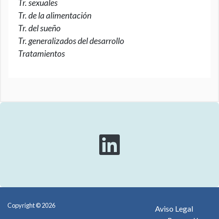
Tr. sexuales
Tr. de la alimentación
Tr. del sueño
Tr. generalizados del desarrollo
Tratamientos
Copyright © 2026
Aviso Legal