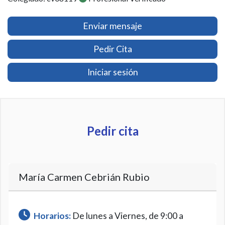
Enviar mensaje
Pedir Cita
Iniciar sesión
Pedir cita
María Carmen Cebrián Rubio
Horarios:
De lunes a Viernes, de 9:00 a