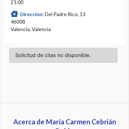
21:00
Dirección:
Del Padre Rico, 13
46008
Valencia, Valencia
Acerca de María Carmen Cebrián