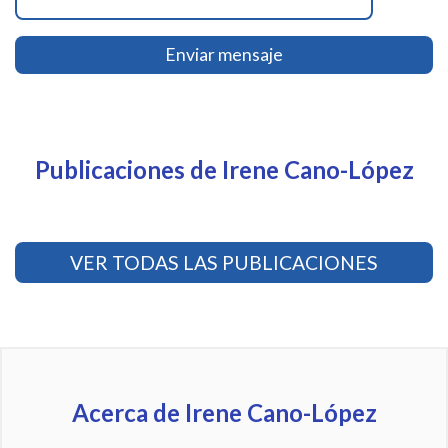
Enviar mensaje
Publicaciones de Irene Cano-López
VER TODAS LAS PUBLICACIONES
Acerca de Irene Cano-López