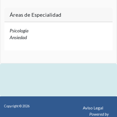
Áreas de Especialidad
Psicología
Ansiedad
Copyright © 2026
Aviso Legal
Powered by