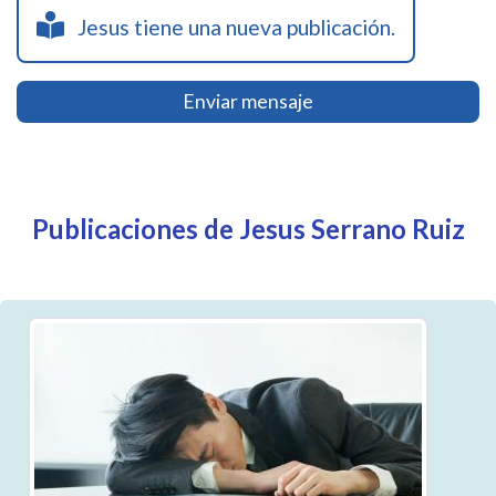
Jesus tiene una nueva publicación.
Enviar mensaje
Publicaciones de Jesus Serrano Ruiz