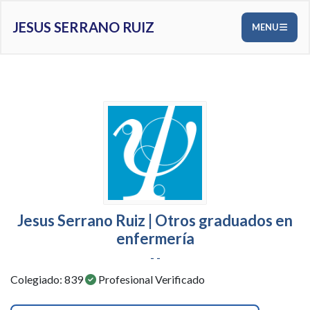
JESUS SERRANO RUIZ
MENU
Jesus Serrano Ruiz | Otros graduados en
enfermería
- -
Colegiado: 839
Profesional Verificado