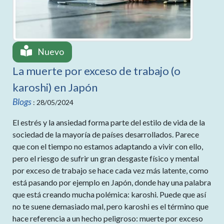
Nuevo
La muerte por exceso de trabajo (o
karoshi) en Japón
Blogs
: 28/05/2024
El estrés y la ansiedad forma parte del estilo de vida de la
sociedad de la mayoría de países desarrollados. Parece
que con el tiempo no estamos adaptando a vivir con ello,
pero el riesgo de sufrir un gran desgaste físico y mental
por exceso de trabajo se hace cada vez más latente, como
está pasando por ejemplo en Japón, donde hay una palabra
que está creando mucha polémica: karoshi. Puede que así
no te suene demasiado mal, pero karoshi es el término que
hace referencia a un hecho peligroso: muerte por exceso