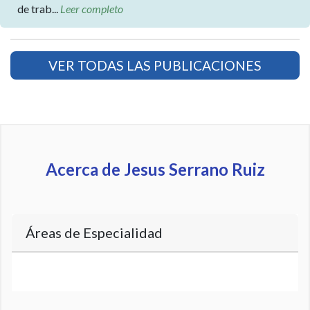
de trab...
Leer completo
VER TODAS LAS PUBLICACIONES
Acerca de Jesus Serrano Ruiz
Áreas de Especialidad