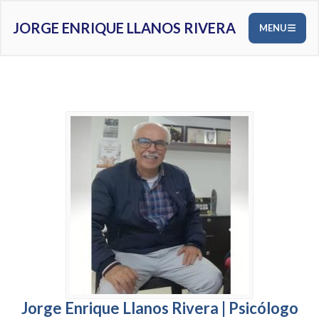
JORGE ENRIQUE LLANOS RIVERA
MENU
Jorge Enrique Llanos Rivera | Psicólogo