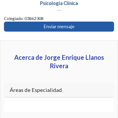
Psicología Clínica
- -
Colegiado: 03862308
Enviar mensaje
Acerca de Jorge Enrique Llanos
Rivera
Áreas de Especialidad