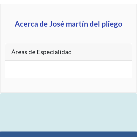
Acerca de José martín del pliego
Áreas de Especialidad