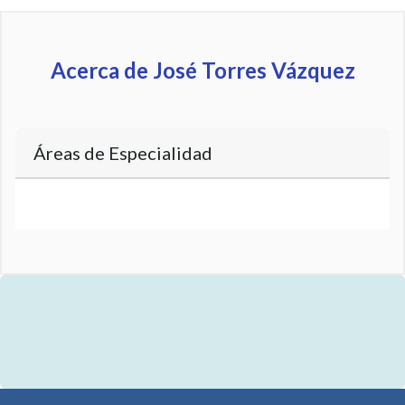
Acerca de José Torres Vázquez
Áreas de Especialidad