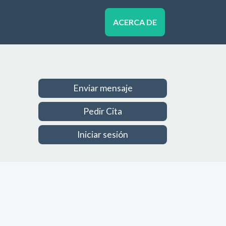
ACERCA DE
Enviar mensaje
Pedir Cita
Iniciar sesión