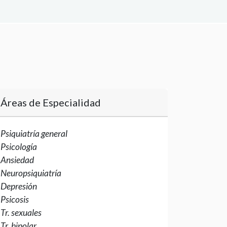
Áreas de Especialidad
Psiquiatría general
Psicología
Ansiedad
Neuropsiquiatría
Depresión
Psicosis
Tr. sexuales
Tr. bipolar