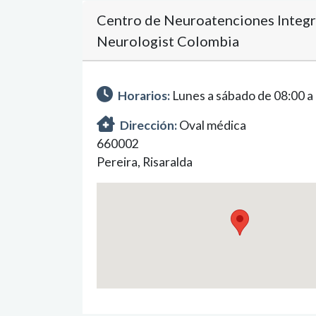
Centro de Neuroatenciones Integr
Neurologist Colombia
Horarios:
Lunes a sábado de 08:00 a
Dirección:
Oval médica
660002
Pereira, Risaralda