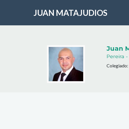
JUAN MATAJUDIOS
Juan M
Pereira 
Colegiado