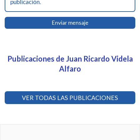
publicación.
Enviar mensaje
Publicaciones de Juan Ricardo Videla
Alfaro
VER TODAS LAS PUBLICACIONES