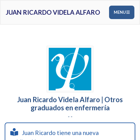
JUAN RICARDO VIDELA ALFARO
MENU
Juan Ricardo Videla Alfaro | Otros
graduados en enfermería
- -
Juan Ricardo tiene una nueva