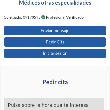
Médicos otras especialidades
- -
Colegiado: 09179595
Profesional Verificado
Enviar mensaje
Pedir Cita
Iniciar sesión
Pedir cita