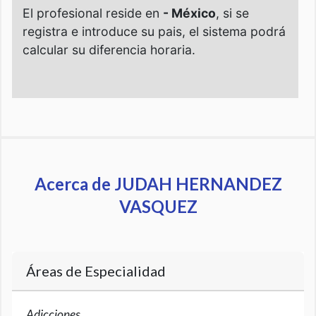
Acerca de JUDAH HERNANDEZ
VASQUEZ
Áreas de Especialidad
Adicciones