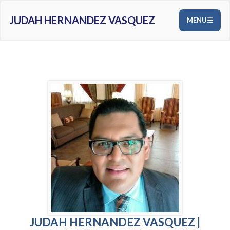
JUDAH HERNANDEZ VASQUEZ
MENU
JUDAH HERNANDEZ VASQUEZ |